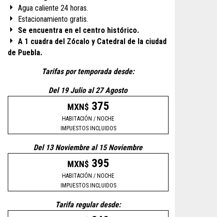
Agua caliente 24 horas.
Estacionamiento gratis.
Se encuentra en el centro histórico.
A 1 cuadra del Zócalo y Catedral de la ciudad
de Puebla.
Tarifas por temporada desde:
Del 19 Julio al 27 Agosto
375
MXN$
HABITACIÓN / NOCHE
IMPUESTOS INCLUIDOS
Del 13 Noviembre al 15 Noviembre
395
MXN$
HABITACIÓN / NOCHE
IMPUESTOS INCLUIDOS
Tarifa regular desde: