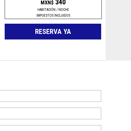
340
MXN$
HABITACIÓN / NOCHE
IMPUESTOS INCLUIDOS
RESERVA YA