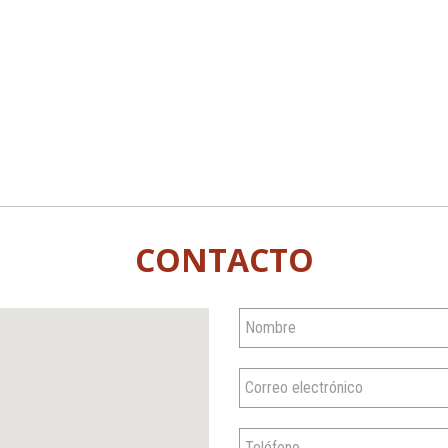
CONTACTO