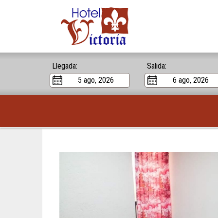
Llegada:
Salida: