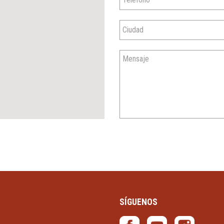
SÍGUENOS