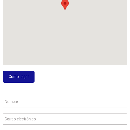
Cómo llegar