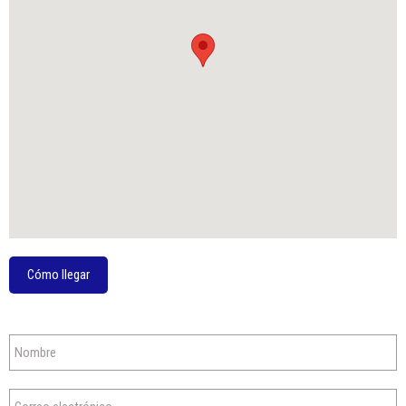
Cómo llegar