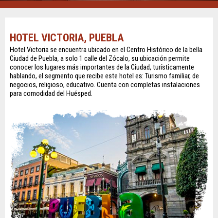
HOTEL VICTORIA, PUEBLA
Hotel Victoria se encuentra ubicado en el Centro Histórico de la bella
Ciudad de Puebla, a solo 1 calle del Zócalo, su ubicación permite
conocer los lugares más importantes de la Ciudad, turísticamente
hablando, el segmento que recibe este hotel es: Turismo familiar, de
negocios, religioso, educativo. Cuenta con completas instalaciones
para comodidad del Huésped.