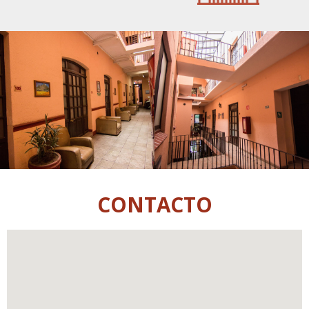
CONTACTO