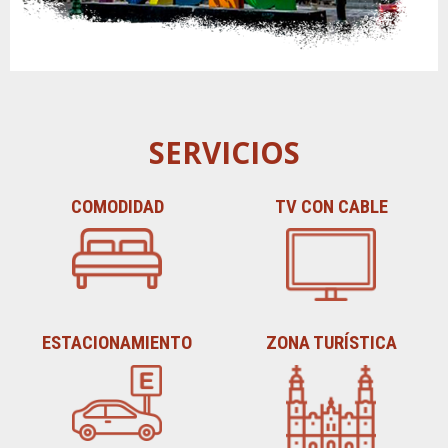
SERVICIOS
COMODIDAD
TV CON CABLE
ESTACIONAMIENTO
ZONA TURÍSTICA